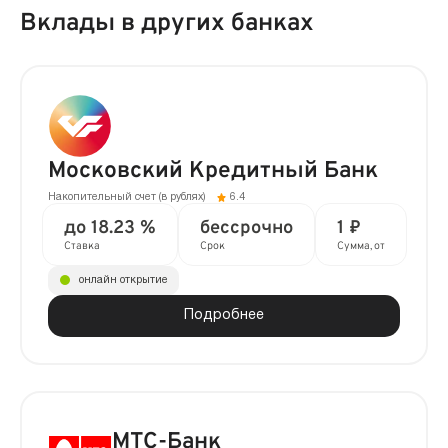
Вклады в других банках
Московский Кредитный Банк
Накопительный счет (в рублях)
6.4
до 18.23 %
бессрочно
1 ₽
Ставка
Срок
Сумма, от
онлайн открытие
Подробнее
МТС-Банк