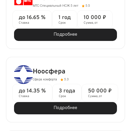
МТС Специальный НСЖ 5 лет
5.5
до 16.65 %
1 год
10 000 ₽
Ставка
Срок
Сумма, от
Подробнее
Ноосфера
Сфера комфорта
5.3
до 14.35 %
3 года
50 000 ₽
Ставка
Срок
Сумма, от
Подробнее