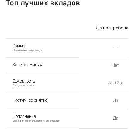
Топ лучших вкладов
До востребовани
Сумма
—
Минимальная сумма вклада
Капитализация
Нет
Доходность
до 0.2%
Процентов годовых
Частичное снятие
Да
Пополнение
Да
Можно ли пополнить вклад после открытия