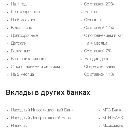
На 1 год
Со ставкой 20%
Краткосрочные
На 7 лет
На 6 месяцев
Cезонные
В долларах
Со ставкой 17%
Долгосрочные
С пополнением и капит
Детский
На 4 месяца
Валютные
Со ставкой 7%
Без капитализации
На один день
С пополнением и снятием
Сберегательные
На 2 месяца
Со ставкой 11%
Вклады в других банках
Народный Инвестиционный Банк
МТС-Банк
Народный Доверительный Банк
МТИ-БАНК
Нальчик
Москоммерцб