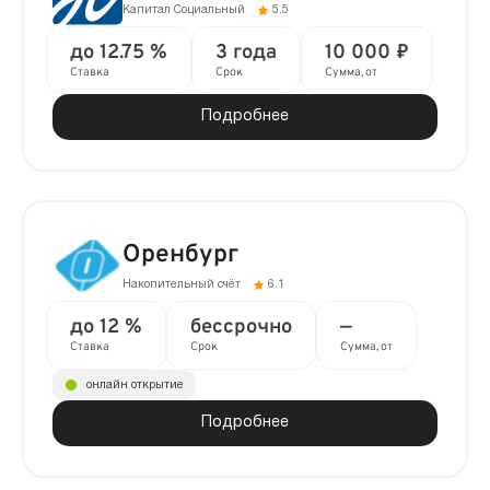
Капитал Социальный
5.5
до 12.75 %
3 года
10 000 ₽
Ставка
Срок
Сумма, от
Подробнее
Оренбург
Накопительный счёт
6.1
до 12 %
бессрочно
—
Ставка
Срок
Сумма, от
онлайн открытие
Подробнее