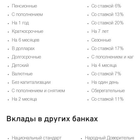
Пенсионные
Со ставкой 6%
С пополнением
Со ставкой 13%
На 1 год
Со ставкой 20%
Краткосрочные
На 7 лет
На 6 месяцев
Cезонные
В долларах
Со ставкой 17%
Долгосрочные
С пополнением и капит
Детский
На 4 месяца
Валютные
Со ставкой 7%
Без капитализации
На один день
С пополнением и снятием
Сберегательные
На 2 месяца
Со ставкой 11%
Вклады в других банках
Национальный стандарт
Народный Доверительный