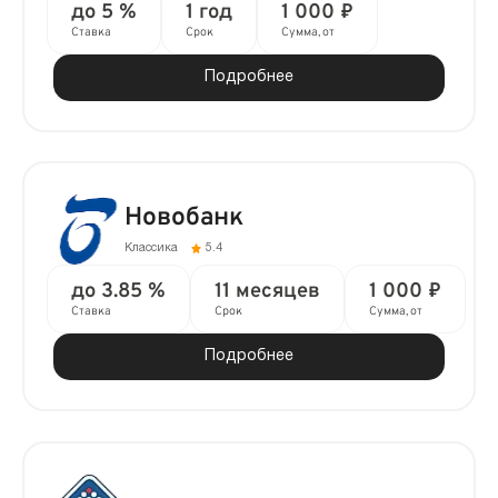
до 5 %
1 год
1 000 ₽
Ставка
Срок
Сумма, от
Подробнее
Новобанк
Классика
5.4
до 3.85 %
11 месяцев
1 000 ₽
Ставка
Срок
Сумма, от
Подробнее