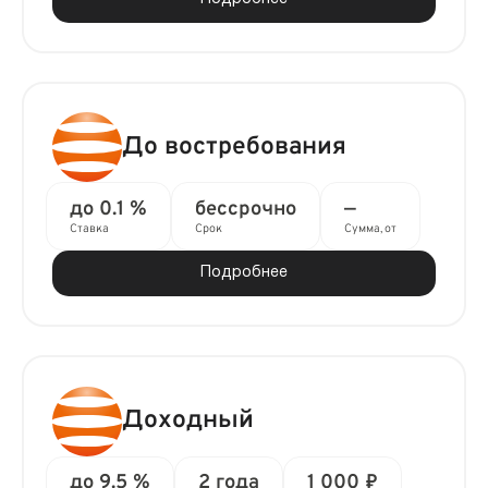
До востребования
до 0.1 %
бессрочно
—
Ставка
Срок
Сумма, от
Подробнее
Доходный
до 9.5 %
2 года
1 000 ₽