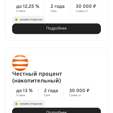
до 12.25 %
2 года
30 000 ₽
Ставка
Срок
Сумма, от
онлайн открытие
Подробнее
Честный процент
(накопительный)
до 13 %
2 года
30 000 ₽
Ставка
Срок
Сумма, от
онлайн открытие
Подробнее