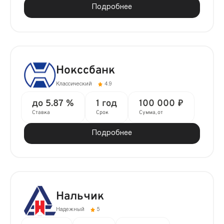
Подробнее
Нокссбанк
Классический
4.9
до 5.87 %
1 год
100 000 ₽
Ставка
Срок
Сумма, от
Подробнее
Нальчик
Надежный
5