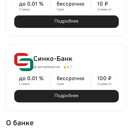
до 0.01 %
бессрочно
10 ₽
Ставка
Срок
Сумма, от
Подробнее
Синко-Банк
До востребования
6.1
до 0.01 %
бессрочно
100 ₽
Ставка
Срок
Сумма, от
Подробнее
О банке