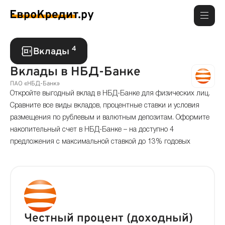
4
Вклады
Вклады в НБД-Банке
ПАО «НБД-Банк»
Откройте выгодный вклад в НБД-Банке для физических лиц.
Сравните все виды вкладов, процентные ставки и условия
размещения по рублевым и валютным депозитам. Оформите
накопительный счет в НБД-Банке – на доступно 4
предложения с максимальной ставкой до 13% годовых
Честный процент (доходный)