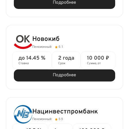
Подробнее
Новокиб
Пенсионный
6.1
до 14.45 %
2 года
10 000 ₽
Ставка
Срок
Сумма, от
Подробнее
Нацинвестпромбанк
Пенсионный
5.5