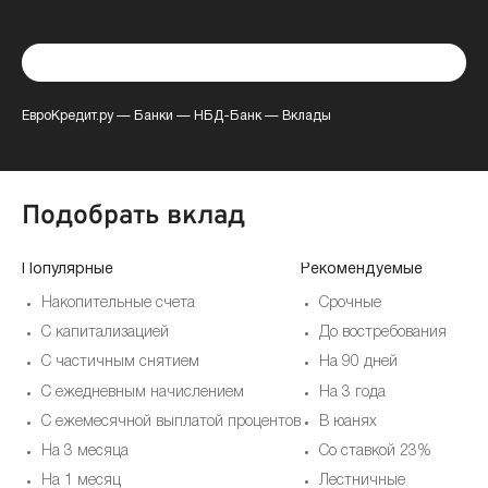
ЕвроКредит.ру
—
Банки
—
НБД-Банк
—
Вклады
Подобрать вклад
Популярные
Рекомендуемые
Накопительные счета
Срочные
С капитализацией
До востребования
С частичным снятием
На 90 дней
С ежедневным начислением
На 3 года
С ежемесячной выплатой процентов
В юанях
На 3 месяца
Со ставкой 23%
На 1 месяц
Лестничные