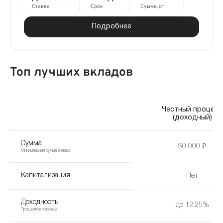
Ставка
Срок
Сумма, от
Подробнее
Топ лучших вкладов
Честный процент
(доходный)
Сумма
30 000 ₽
Минимальная сумма вклада
Капитализация
Нет
Доходность
до 12.25%
Процентов годовых