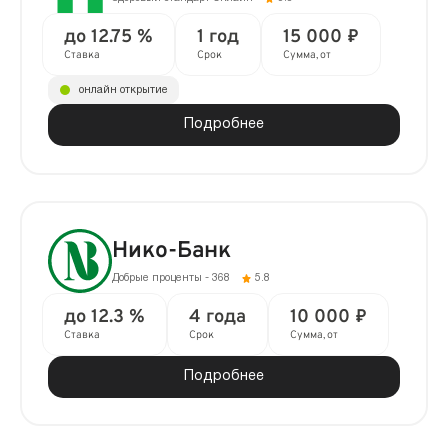
до 12.75 %
1 год
15 000 ₽
Ставка
Срок
Сумма, от
онлайн открытие
Подробнее
Нико-Банк
Добрые проценты - 368
5.8
до 12.3 %
4 года
10 000 ₽
Ставка
Срок
Сумма, от
Подробнее