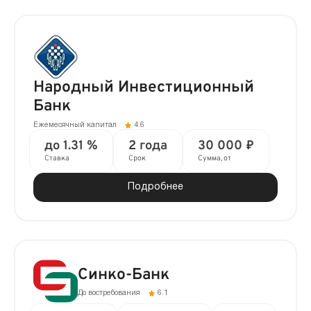
Народный Инвестиционный
Банк
Ежемесячный капитал
4.6
до 1.31 %
2 года
30 000 ₽
Ставка
Срок
Сумма, от
Подробнее
Синко-Банк
До востребования
6.1