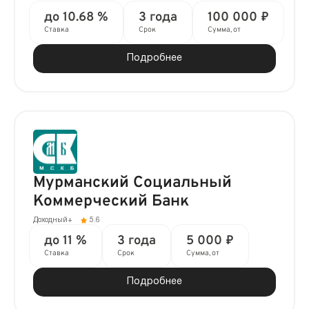
до 10.68 %
3 года
100 000 ₽
Ставка
Срок
Сумма, от
Подробнее
Мурманский Социальный
Коммерческий Банк
Доходный+
5.6
до 11 %
3 года
5 000 ₽
Ставка
Срок
Сумма, от
Подробнее