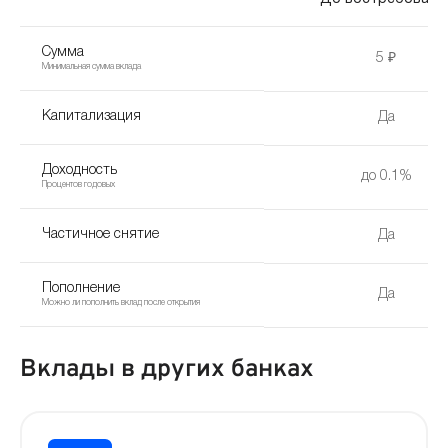
Сумма
5 ₽
Минимальная сумма вклада
Капитализация
Да
Доходность
до 0.1%
Процентов годовых
Частичное снятие
Да
Пополнение
Да
Можно ли пополнить вклад после открытия
Вклады в других банках