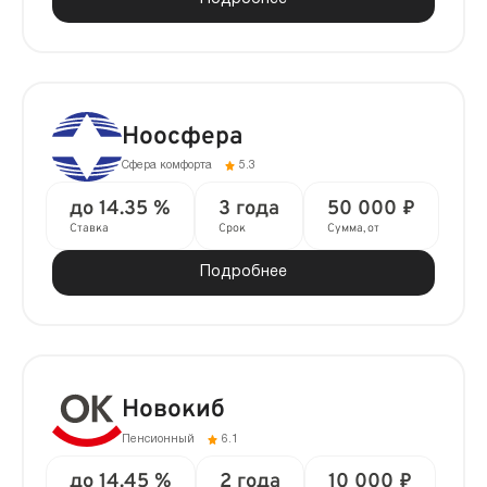
Ноосфера
Сфера комфорта
5.3
до 14.35 %
3 года
50 000 ₽
Ставка
Срок
Сумма, от
Подробнее
Новокиб
Пенсионный
6.1
до 14.45 %
2 года
10 000 ₽