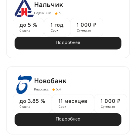
Нальчик
Надежный
5
до 5 %
1 год
1 000 ₽
Ставка
Срок
Сумма, от
Подробнее
Новобанк
Классика
5.4
до 3.85 %
11 месяцев
1 000 ₽
Ставка
Срок
Сумма, от
Подробнее