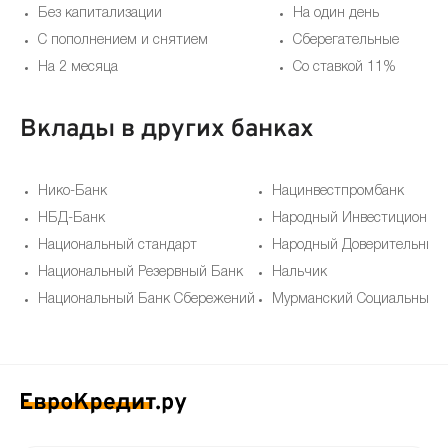
Без капитализации
На один день
С пополнением и снятием
Сберегательные
На 2 месяца
Со ставкой 11%
Вклады в других банках
Нико-Банк
Нацинвестпромбанк
НБД-Банк
Народный Инвестиционны
Национальный стандарт
Народный Доверительный
Национальный Резервный Банк
Нальчик
Национальный Банк Сбережений
Мурманский Социальный 