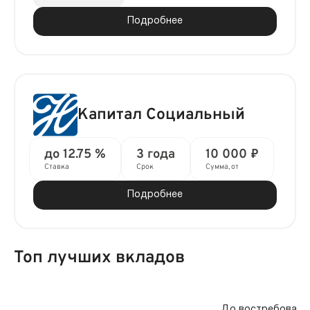
Подробнее
Капитал Социальный
до 12.75 %
3 года
10 000 ₽
Ставка
Срок
Сумма, от
Подробнее
Топ лучших вкладов
До востребовани