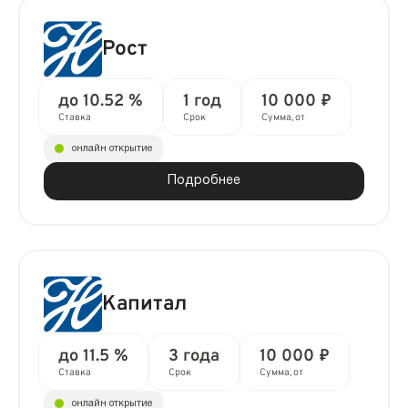
Рост
до 10.52 %
1 год
10 000 ₽
Ставка
Срок
Сумма, от
онлайн открытие
Подробнее
Капитал
до 11.5 %
3 года
10 000 ₽
Ставка
Срок
Сумма, от
онлайн открытие