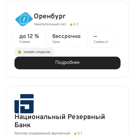
Оренбург
Накопительный счёт
6.1
до 12 %
бессрочно
—
Ставка
Срок
Сумма, от
онлайн открытие
Подробнее
Национальный Резервный
Банк
Капитал-управляемый зарплатный
6.1