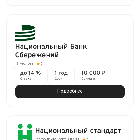
Национальный Банк
Сбережений
12 месяцев
5.1
до 14 %
1 год
10 000 ₽
Ставка
Срок
Сумма, от
Подробнее
Национальный стандарт
Здоровый стандарт Онлайн
5.3