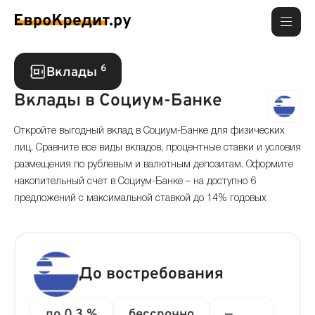
6
Вклады
Вклады в Социум-Банке
Откройте выгодный вклад в Социум-Банке для физических
лиц. Сравните все виды вкладов, процентные ставки и условия
размещения по рублевым и валютным депозитам. Оформите
накопительный счет в Социум-Банке – на доступно 6
предложений с максимальной ставкой до 14% годовых
До востребования
до 0.3 %
бессрочно
—