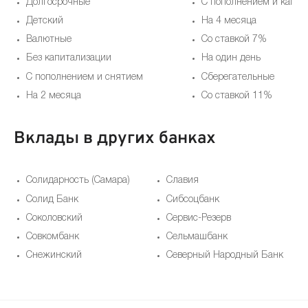
Долгосрочные
С пополнением и капит
Детский
На 4 месяца
Валютные
Со ставкой 7%
Без капитализации
На один день
С пополнением и снятием
Сберегательные
На 2 месяца
Со ставкой 11%
Вклады в других банках
Солидарность (Самара)
Славия
Солид Банк
Сибсоцбанк
Соколовский
Сервис-Резерв
Совкомбанк
Сельмашбанк
Снежинский
Северный Народный Банк