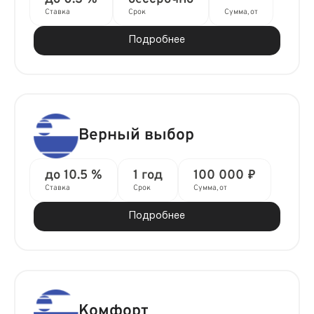
Ставка
Срок
Сумма, от
Подробнее
Верный выбор
до 10.5 %
1 год
100 000 ₽
Ставка
Срок
Сумма, от
Подробнее
Комфорт