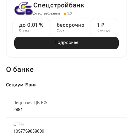
Спецстройбанк
До востребования
5.3
до 0.01 %
бессрочно
1 ₽
Ставка
Срок
Сумма, от
Подробнее
О банке
Социум-Банк
Лицензия ЦБ РФ
2881
ОГРН
1037739058609