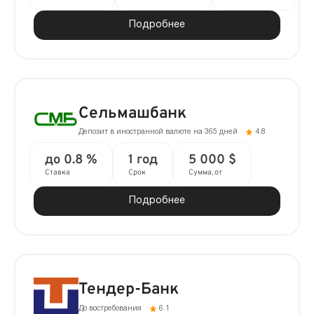
Подробнее
Сельмашбанк
Депозит в иностранной валюте на 365 дней
4.8
до 0.8 %
1 год
5 000 $
Ставка
Срок
Сумма, от
Подробнее
Тендер-Банк
До востребования
6.1