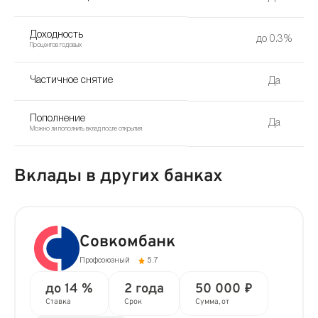
Доходность
до 0.3%
Процентов годовых
Частичное снятие
Да
Пополнение
Да
Можно ли пополнить вклад после открытия
Вклады в других банках
Совкомбанк
Профсоюзный
5.7
до 14 %
2 года
50 000 ₽
Ставка
Срок
Сумма, от