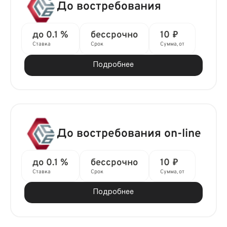
До востребования
до 0.1 %
бессрочно
10 ₽
Ставка
Срок
Сумма, от
Подробнее
До востребования on-line
до 0.1 %
бессрочно
10 ₽
Ставка
Срок
Сумма, от
Подробнее