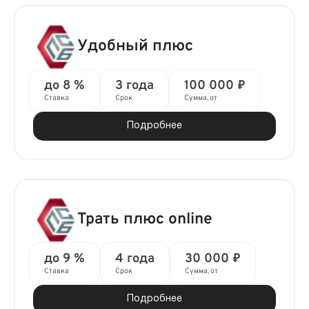
Удобный плюс
до 8 %
3 года
100 000 ₽
Ставка
Срок
Сумма, от
Подробнее
Трать плюс online
до 9 %
4 года
30 000 ₽
Ставка
Срок
Сумма, от
Подробнее