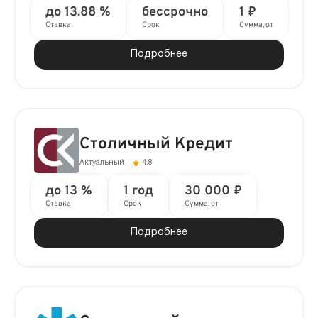
до 13.88 %
бессрочно
1 ₽
Ставка
Срок
Сумма, от
Подробнее
Столичный Кредит
Актуальный
4.8
до 13 %
1 год
30 000 ₽
Ставка
Срок
Сумма, от
Подробнее