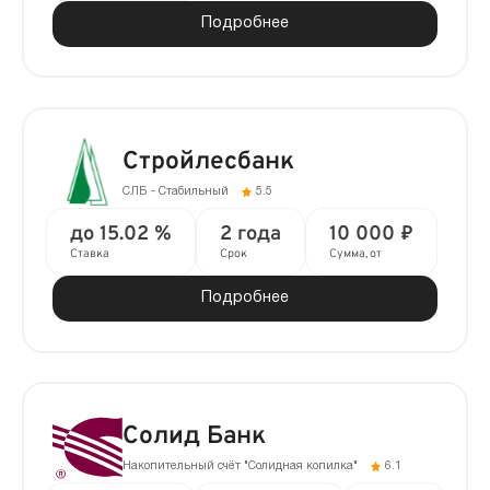
Подробнее
Стройлесбанк
СЛБ - Стабильный
5.5
до 15.02 %
2 года
10 000 ₽
Ставка
Срок
Сумма, от
Подробнее
Солид Банк
Накопительный счёт "Солидная копилка"
6.1