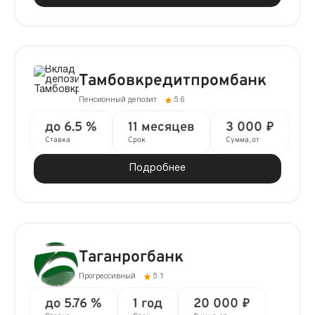
Тамбовкредитпромбанк
Пенсионный депозит
5.6
до 6.5 %
11 месяцев
3 000 ₽
Ставка
Срок
Сумма, от
Подробнее
Таганрогбанк
Прогрессивный
5.1
до 5.76 %
1 год
20 000 ₽