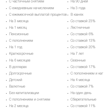
С частичным снятием
На 90 дней
С ежедневным начислением
На 3 года
С ежемесячной выплатой процентов
В юанях
На 3 месяца
Со ставкой 23%
На 1 месяц
Лестничные
Пенсионные
Со ставкой 6%
С пополнением
Со ставкой 13%
На 1 год
Со ставкой 20%
Краткосрочные
На 7 лет
На 6 месяцев
Cезонные
В долларах
Со ставкой 17%
Долгосрочные
С пополнением и капит
Детский
На 4 месяца
Валютные
Со ставкой 7%
Без капитализации
На один день
С пополнением и снятием
Сберегательные
На 2 месяца
Со ставкой 11%