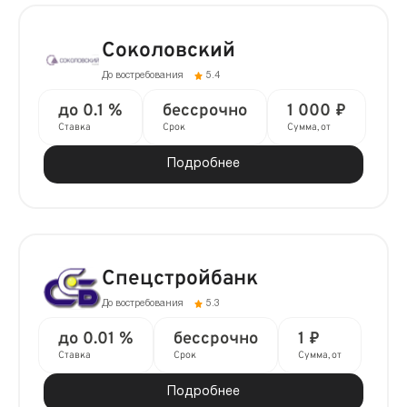
Соколовский
До востребования
5.4
до 0.1 %
бессрочно
1 000 ₽
Ставка
Срок
Сумма, от
Подробнее
Спецстройбанк
До востребования
5.3
до 0.01 %
бессрочно
1 ₽
Ставка
Срок
Сумма, от
Подробнее