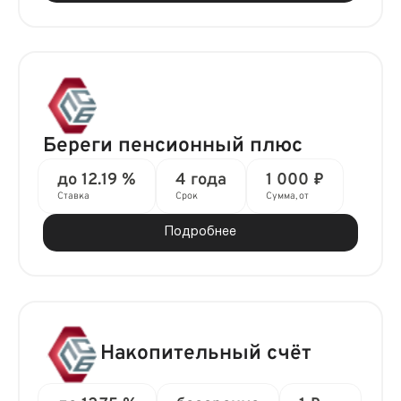
Береги пенсионный плюс
до 12.19 %
4 года
1 000 ₽
Ставка
Срок
Сумма, от
Подробнее
Накопительный счёт