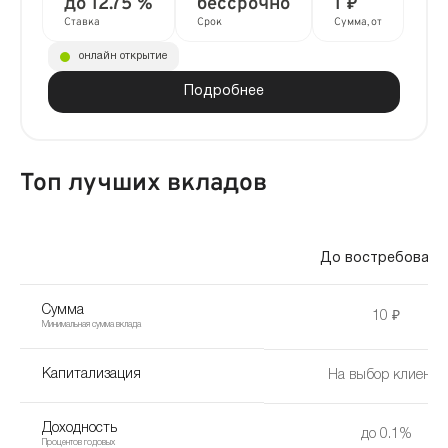
до 12.75 %
бессрочно
1 ₽
Ставка
Срок
Сумма, от
онлайн открытие
Подробнее
Топ лучших вкладов
До востребовани
Сумма
10 ₽
Минимальная сумма вклада
Капитализация
На выбор клиента
Доходность
до 0.1%
Процентов годовых