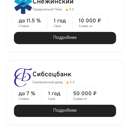
Снежинский
Праздничный Плюс
5.3
до 11.5 %
1 год
10 000 ₽
Ставка
Срок
Сумма, от
Подробнее
Сибсоцбанк
Ежемесячный доход
5.4
до 7 %
1 год
50 000 ₽
Ставка
Срок
Сумма, от
Подробнее