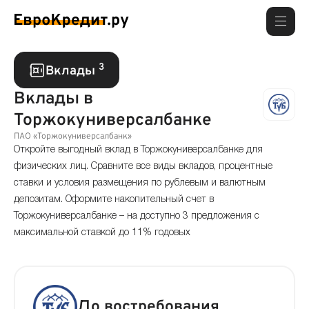
3
Вклады
Вклады в
Торжокуниверсалбанке
ПАО «Торжокуниверсалбанк»
Откройте выгодный вклад в Торжокуниверсалбанке для
физических лиц. Сравните все виды вкладов, процентные
ставки и условия размещения по рублевым и валютным
депозитам. Оформите накопительный счет в
Торжокуниверсалбанке – на доступно 3 предложения с
максимальной ставкой до 11% годовых
До востребования