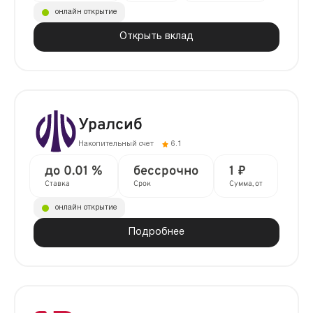
онлайн открытие
Открыть вклад
Уралсиб
Накопительный счет
6.1
до 0.01 %
бессрочно
1 ₽
Ставка
Срок
Сумма, от
онлайн открытие
Подробнее