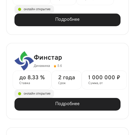
онлайн открытие
Подробнее
Финстар
Динамика
5.6
до 8.33 %
2 года
1 000 000 ₽
Ставка
Срок
Сумма, от
онлайн открытие
Подробнее