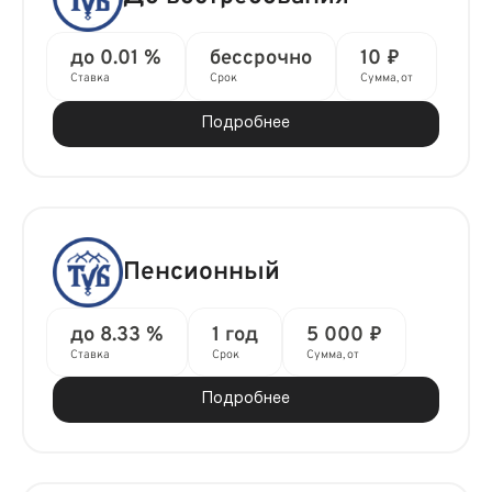
до 0.01 %
бессрочно
10 ₽
Ставка
Срок
Сумма, от
Подробнее
Пенсионный
до 8.33 %
1 год
5 000 ₽
Ставка
Срок
Сумма, от
Подробнее