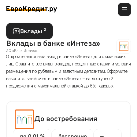
2
Вклады
Вклады в банке «Интеза»
АО «Банк Интеза»
Откройте выгодный вклад в банке «Интеза» для физических
лиц. Сравните все виды вкладов, процентные ставки и условия
размещения по рублевым и валютным депозитам. Оформите
накопительный счет в банке «Интеза» – на доступно 2
предложения с максимальной ставкой до 6% годовых
До востребования
до 0.01 %
бессрочно
—