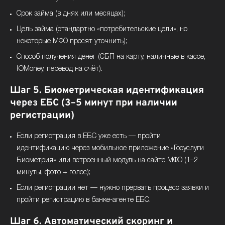
Срок займа (в днях или месяцах);
Цель займа (стандартно «потребительские цели», но
некоторые МФО просят уточнить);
Способ получения денег (СБП на карту, наличные в кассе,
ЮMoney, перевод на счёт).
Шаг 5. Биометрическая идентификация
через ЕБС (3–5 минут при наличии
регистрации)
Если регистрация в ЕБС уже есть — пройти
идентификацию через мобильное приложение «Госуслуги
Биометрия» или встроенный модуль на сайте МФО (1–2
минуты, фото + голос);
Если регистрации нет — нужно прервать процесс заявки и
пройти регистрацию в банке-агенте ЕБС.
Шаг 6. Автоматический скоринг и