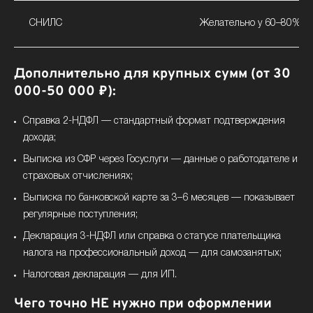
СНИЛС
Желательно у 60–80% 
Дополнительно для крупных сумм (от 30
000-50 000 ₽):
Справка 2-НДФЛ — стандартный формат подтверждения
дохода;
Выписка из СФР через Госуслуги — данные о работодателе и
страховых отчислениях;
Выписка по банковской карте за 3–6 месяцев — показывает
регулярные поступления;
Декларация 3-НДФЛ или справка о статусе плательщика
налога на профессиональный доход — для самозанятых;
Налоговая декларация — для ИП.
Чего точно НЕ нужно при оформлении