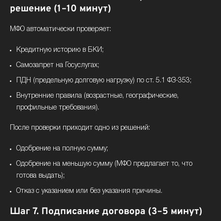
решение (1–10 минут)
МФО автоматически проверяет:
Кредитную историю в БКИ;
Самозапрет на Госуслугах;
ПДН (предельную долговую нагрузку) по ст. 5.1 ФЗ-353;
Внутренние правила (возрастные, географические,
профильные требования).
После проверки приходит одно из решений:
Одобрение на полную сумму;
Одобрение на меньшую сумму (МФО предлагает то, что
готова выдать);
Отказ с указанием или без указания причины.
Шаг 7. Подписание договора (3–5 минут)