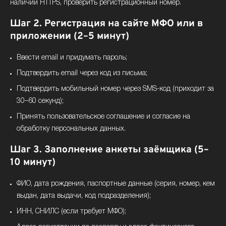
наличии HTTPS, проверить регистрационный номер.
Шаг 2. Регистрация на сайте МФО или в
приложении (2–5 минут)
Ввести email и придумать пароль;
Подтвердить email через код из письма;
Подтвердить мобильный номер через SMS-код (приходит за
30–60 секунд);
Принять пользовательское соглашение и согласие на
обработку персональных данных.
Шаг 3. Заполнение анкеты заёмщика (5–
10 минут)
ФИО, дата рождения, паспортные данные (серия, номер, кем
выдан, дата выдачи, код подразделения);
ИНН, СНИЛС (если требует МФО);