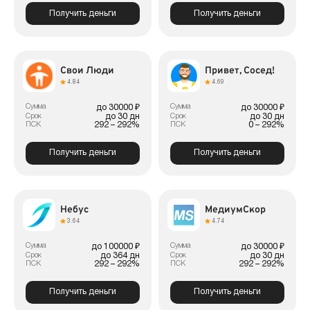
Получить деньги
Получить деньги
Свои Люди
Привет, Сосед!
4.84
4.69
Сумма
Сумма
до 30000 ₽
до 30000 ₽
до 30 дн
до 30 дн
Срок
Срок
292 – 292%
0 – 292%
ПСК
ПСК
Получить деньги
Получить деньги
Небус
МедиумСкор
3.64
4.74
Сумма
Сумма
до 100000 ₽
до 30000 ₽
до 364 дн
до 30 дн
Срок
Срок
292 – 292%
292 – 292%
ПСК
ПСК
Получить деньги
Получить деньги