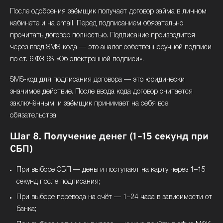
После одобрения заёмщик получает договор займа в личном
кабинете и на email. Перед подписанием обязательно
прочитать договор полностью. Подписание производится
через ввод SMS-кода — это аналог собственноручной подписи
по ст. 6 ФЗ-63 «Об электронной подписи».
SMS-код для подписания договора — это юридически
значимое действие. После ввода кода договор считается
заключённым, и заёмщик принимает на себя все
обязательства.
Шаг 8. Получение денег (1–15 секунд при
СБП)
При выборе СБП — деньги поступают на карту через 1–15
секунд после подписания;
При выборе перевода на счёт — 1–24 часа в зависимости от
банка;