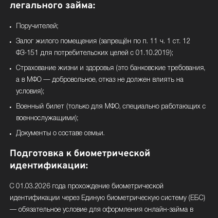
легального займа:
Поручителей;
Залог жилого помещения (запрещён по п. 11 ч. 1 ст. 12
ФЗ-151 для потребительских целей с 01.10.2019);
Страхование жизни и здоровья (это банковские требования,
а в МФО — добровольное, отказ не должен влиять на
условия);
Военный билет (только для МФО, специально работающих с
военнослужащими);
Документы о составе семьи.
Подготовка к биометрической
идентификации:
С 01.03.2026 года прохождение биометрической
идентификации через Единую биометрическую систему (ЕБС)
— обязательное условие для оформления онлайн-займа в