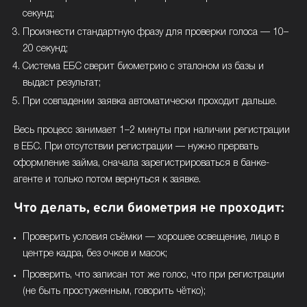
секунд;
Произнести стандартную фразу для проверки голоса — 10–
20 секунд;
Система ЕБС сверит биометрию с эталоном из базы и
выдаст результат;
При совпадении заявка автоматически проходит дальше.
Весь процесс занимает 1–2 минуты при наличии регистрации
в ЕБС. При отсутствии регистрации — нужно прервать
оформление займа, сначала зарегистрироваться в банке-
агенте и только потом вернуться к заявке.
Что делать, если биометрия не проходит:
Проверить условия съёмки — хорошее освещение, лицо в
центре кадра, без очков и масок;
Проверить, что записан тот же голос, что при регистрации
(не быть простуженным, говорить чётко);