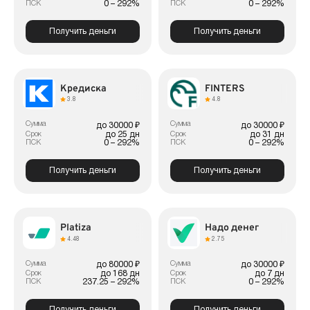
0 – 292%
0 – 292%
ПСК
ПСК
Получить деньги
Получить деньги
Кредиска
FINTERS
3.8
4.8
Сумма
Сумма
до 30000 ₽
до 30000 ₽
до 25 дн
до 31 дн
Срок
Срок
0 – 292%
0 – 292%
ПСК
ПСК
Получить деньги
Получить деньги
Platiza
Надо денег
4.48
2.75
Сумма
Сумма
до 80000 ₽
до 30000 ₽
до 168 дн
до 7 дн
Срок
Срок
237.25 – 292%
0 – 292%
ПСК
ПСК
Получить деньги
Получить деньги