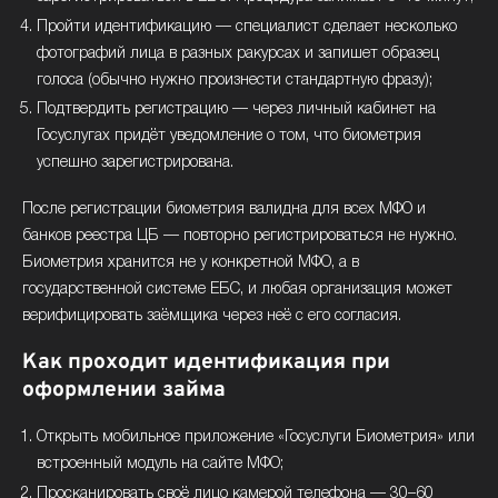
Пройти идентификацию — специалист сделает несколько
фотографий лица в разных ракурсах и запишет образец
голоса (обычно нужно произнести стандартную фразу);
Подтвердить регистрацию — через личный кабинет на
Госуслугах придёт уведомление о том, что биометрия
успешно зарегистрирована.
После регистрации биометрия валидна для всех МФО и
банков реестра ЦБ — повторно регистрироваться не нужно.
Биометрия хранится не у конкретной МФО, а в
государственной системе ЕБС, и любая организация может
верифицировать заёмщика через неё с его согласия.
Как проходит идентификация при
оформлении займа
Открыть мобильное приложение «Госуслуги Биометрия» или
встроенный модуль на сайте МФО;
Просканировать своё лицо камерой телефона — 30–60