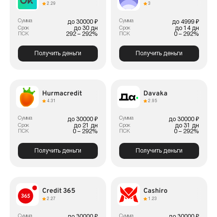
2.29
3
Сумма
Сумма
до 30000 ₽
до 4999 ₽
до 30 дн
до 14 дн
Срок
Срок
292 – 292%
0 – 292%
ПСК
ПСК
Получить деньги
Получить деньги
Hurmacredit
Davaka
4.31
2.95
Сумма
Сумма
до 30000 ₽
до 30000 ₽
до 21 дн
до 31 дн
Срок
Срок
0 – 292%
0 – 292%
ПСК
ПСК
Получить деньги
Получить деньги
Credit 365
Cashiro
2.27
1.23
Сумма
Сумма
до 30000 ₽
до 30000 ₽