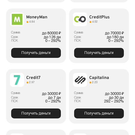
MoneyMan
CreditPlus
4.84
4.02
Сумма
Сумма
до 80000 ₽
до 70000 ₽
до 126 дн
до 180 дн
Срок
Срок
0 – 292%
0 – 292%
ПСК
ПСК
Получить деньги
Получить деньги
Credit7
Capitalina
2.97
2.23
Сумма
Сумма
до 30000 ₽
до 30000 ₽
до 7 дн
до 30 дн
Срок
Срок
0 – 292%
292 – 292%
ПСК
ПСК
Получить деньги
Получить деньги