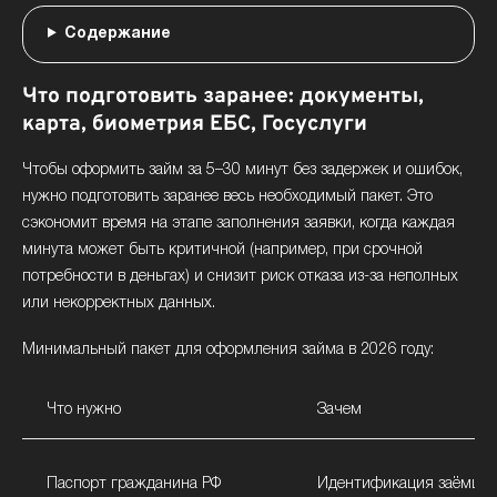
Содержание
Что подготовить заранее: документы,
карта, биометрия ЕБС, Госуслуги
Чтобы оформить займ за 5–30 минут без задержек и ошибок,
нужно подготовить заранее весь необходимый пакет. Это
сэкономит время на этапе заполнения заявки, когда каждая
минута может быть критичной (например, при срочной
потребности в деньгах) и снизит риск отказа из-за неполных
или некорректных данных.
Минимальный пакет для оформления займа в 2026 году:
Что нужно
Зачем
Паспорт гражданина РФ
Идентификация заёмщи