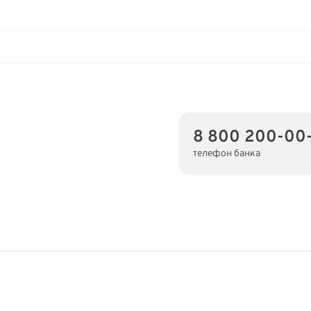
8 800 200-00
телефон банка