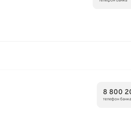
телефон банка
8 800 2
телефон банк