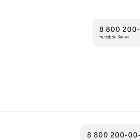
8 800 200
телефон банка
8 800 200-00