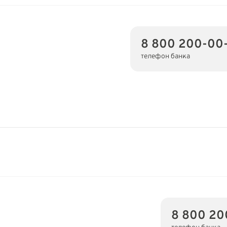
8 800 200-00
телефон банка
8 800 20