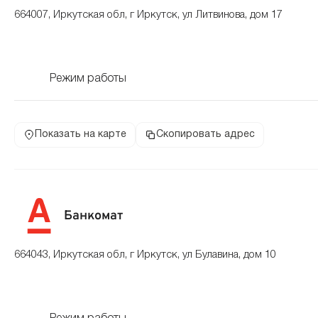
664007, Иркутская обл, г Иркутск, ул Литвинова, дом 17
Режим работы
Показать на карте
Скопировать адрес
Банкомат
664043, Иркутская обл, г Иркутск, ул Булавина, дом 10