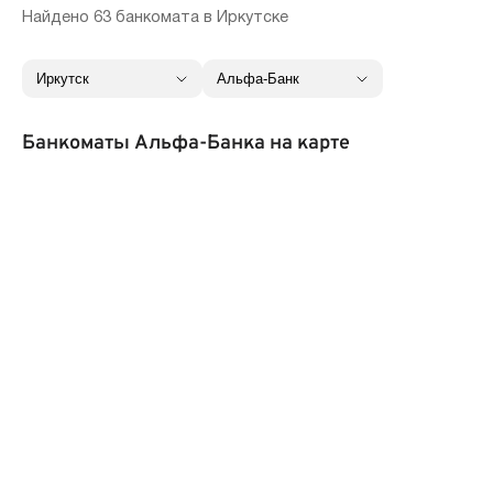
Найдено 63 банкомата в Иркутске
Банкоматы Альфа-Банка на карте