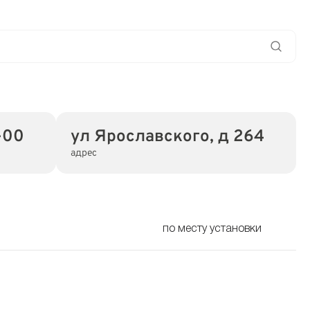
-00
ул Ярославского, д 264
адрес
по месту установки