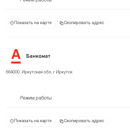
Режим работы
Показать на карте
Скопировать адрес
Банкомат
664000, Иркутская обл, г Иркутск
Режим работы
Показать на карте
Скопировать адрес