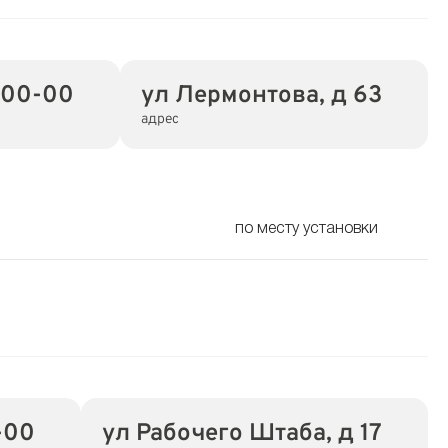
-00-00
ул Лермонтова, д 63
адрес
по месту установки
-00
ул Рабочего Штаба, д 17