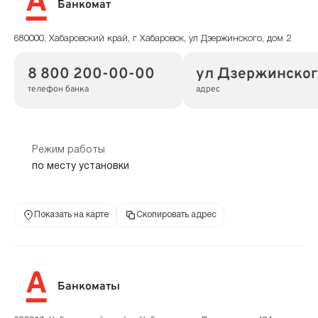
Банкомат
680000, Хабаровский край, г Хабаровск, ул Дзержинского, дом 2
8 800 200-00-00
ул Дзержинского
телефон банка
адрес
Режим работы
по месту установки
Показать на карте
Скопировать адрес
Банкоматы