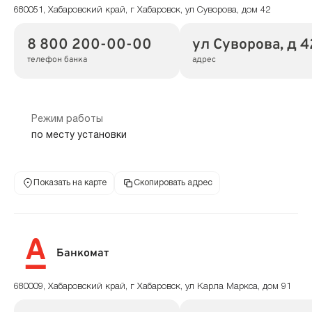
680051, Хабаровский край, г Хабаровск, ул Суворова, дом 42
8 800 200-00-00
ул Суворова, д 4
телефон банка
адрес
Режим работы
по месту установки
Показать на карте
Скопировать адрес
Банкомат
680009, Хабаровский край, г Хабаровск, ул Карла Маркса, дом 91