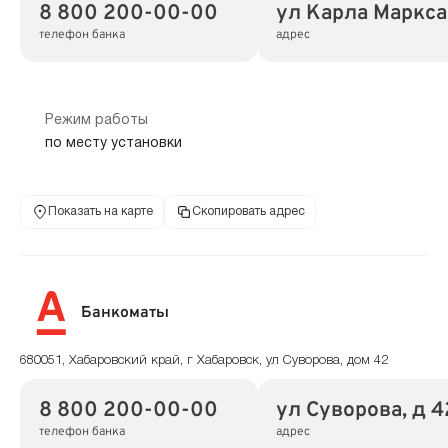
8 800 200-00-00
ул Карла Маркса,
телефон банка
адрес
Режим работы
по месту установки
Показать на карте
Скопировать адрес
Банкоматы
680051, Хабаровский край, г Хабаровск, ул Суворова, дом 42
8 800 200-00-00
ул Суворова, д 4
телефон банка
адрес