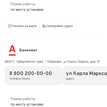
Режим работы
по месту установки
Показать на карте
Скопировать адрес
Банкомат
680017, Хабаровский край, г Хабаровск, ул Карла Маркса, дом 76
8 800 200-00-00
ул Карла Маркса,
телефон банка
адрес
Режим работы
по месту установки