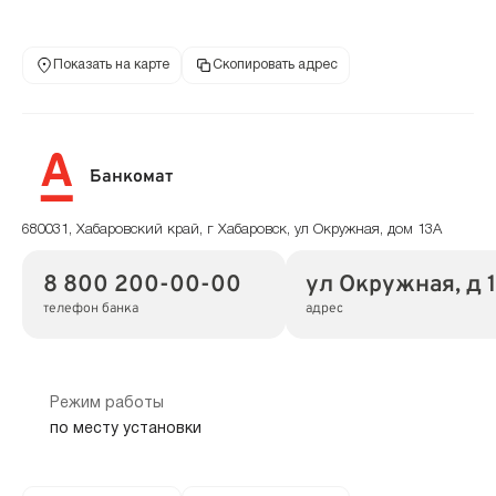
Показать на карте
Скопировать адрес
Банкомат
680031, Хабаровский край, г Хабаровск, ул Окружная, дом 13А
8 800 200-00-00
ул Окружная, д 
телефон банка
адрес
Режим работы
по месту установки