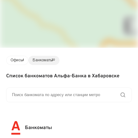
Офисы
4
Банкоматы
39
Список банкоматов Альфа-Банка в Хабаровске
Банкоматы