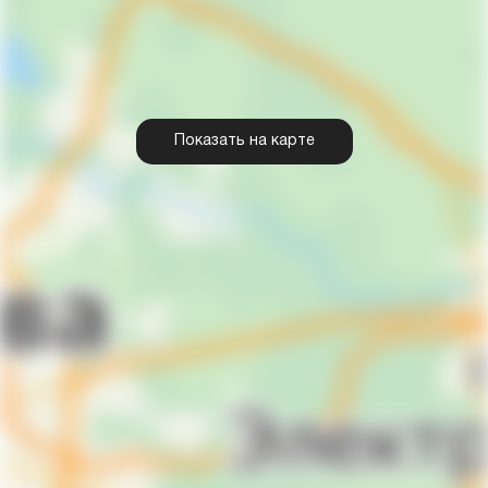
Показать на карте