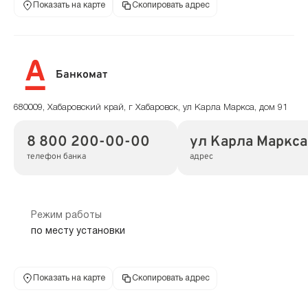
Показать на карте
Скопировать адрес
Банкомат
680009, Хабаровский край, г Хабаровск, ул Карла Маркса, дом 91
8 800 200-00-00
ул Карла Маркса,
телефон банка
адрес
Режим работы
по месту установки
Показать на карте
Скопировать адрес