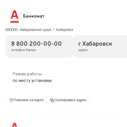
Банкомат
680000, Хабаровский край, г Хабаровск
8 800 200-00-00
г Хабаровск
телефон банка
адрес
Режим работы
по месту установки
Показать на карте
Скопировать адрес