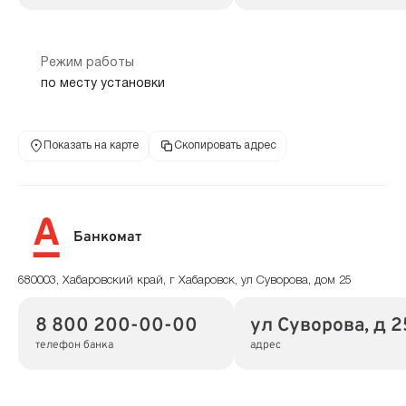
Режим работы
по месту установки
Показать на карте
Скопировать адрес
Банкомат
680003, Хабаровский край, г Хабаровск, ул Суворова, дом 25
8 800 200-00-00
ул Суворова, д 2
телефон банка
адрес