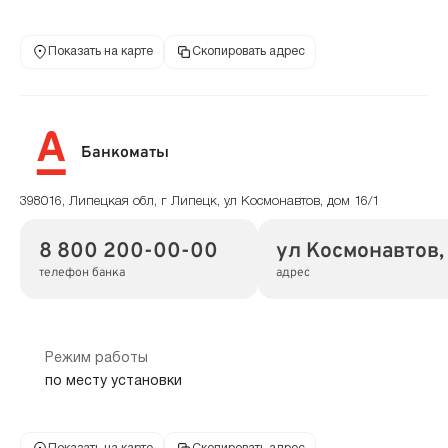
Показать на карте
Скопировать адрес
Банкоматы
398016, Липецкая обл, г Липецк, ул Космонавтов, дом 16/1
8 800 200-00-00
ул Космонавтов, 
телефон банка
адрес
Режим работы
по месту установки