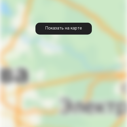
Показать на карте