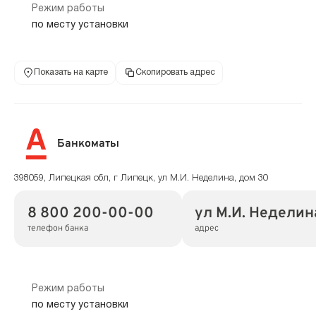
Режим работы
по месту установки
Показать на карте
Скопировать адрес
Банкоматы
398059, Липецкая обл, г Липецк, ул М.И. Неделина, дом 30
8 800 200-00-00
ул М.И. Неделин
телефон банка
адрес
Режим работы
по месту установки