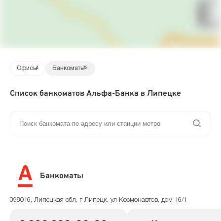
Офисы
4
Банкоматы
32
Список банкоматов Альфа-Банка в Липецке
Банкоматы
398016, Липецкая обл, г Липецк, ул Космонавтов, дом 16/1