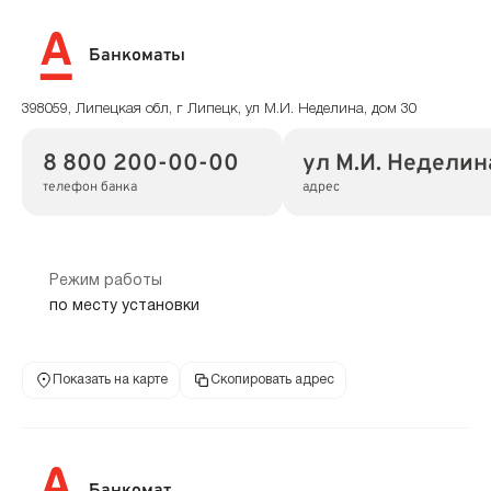
Банкоматы
398059, Липецкая обл, г Липецк, ул М.И. Неделина, дом 30
8 800 200-00-00
ул М.И. Неделин
телефон банка
адрес
Режим работы
по месту установки
Показать на карте
Скопировать адрес