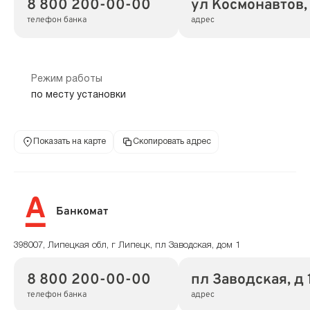
8 800 200-00-00
ул Космонавтов, 
телефон банка
адрес
Режим работы
по месту установки
Показать на карте
Скопировать адрес
Банкомат
398007, Липецкая обл, г Липецк, пл Заводская, дом 1
8 800 200-00-00
пл Заводская, д 
телефон банка
адрес