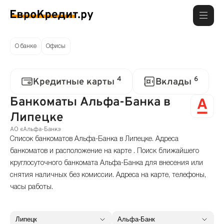
О банке
Офисы
4
6
Кредитные карты
Вклады
Банкоматы Альфа-Банка в
Липецке
АО «Альфа-Банк»
Список банкоматов Альфа-Банка в Липецке. Адреса
банкоматов и расположение на карте . Поиск ближайшего
круглосуточного банкомата Альфа-Банка для внесения или
снятия наличных без комиссии. Адреса на карте, телефоны,
часы работы.