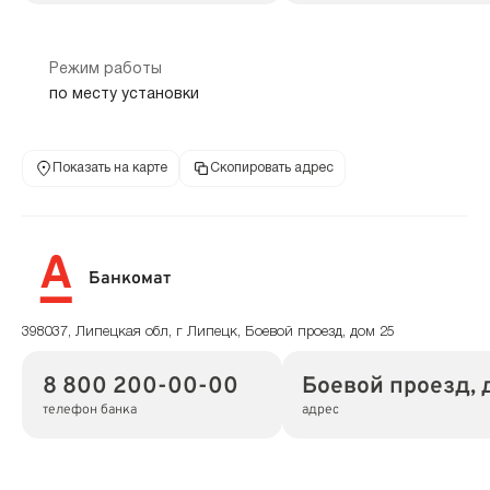
Режим работы
по месту установки
Показать на карте
Скопировать адрес
Банкомат
398037, Липецкая обл, г Липецк, Боевой проезд, дом 25
8 800 200-00-00
Боевой проезд, 
телефон банка
адрес