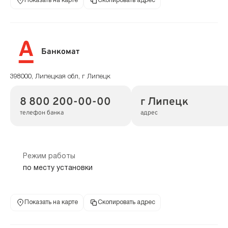
Показать на карте
Скопировать адрес
Банкомат
398000, Липецкая обл, г Липецк
8 800 200-00-00
г Липецк
телефон банка
адрес
Режим работы
по месту установки
Показать на карте
Скопировать адрес