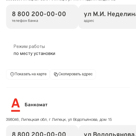
8 800 200-00-00
ул М.И. Неделина
телефон банка
адрес
Режим работы
по месту установки
Показать на карте
Скопировать адрес
Банкомат
398046, Липецкая обл, г Липецк, ул Водопьянова, дом 15
8 800 200-00-00
ул Водопьянова,