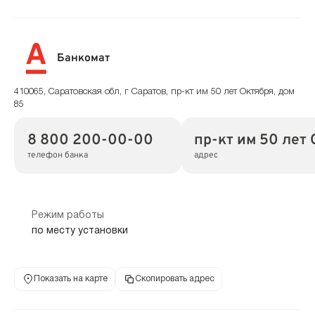
Банкомат
410065, Саратовская обл, г Саратов, пр-кт им 50 лет Октября, дом
85
8 800 200-00-00
пр-кт им 50 лет 
телефон банка
адрес
Режим работы
по месту установки
Показать на карте
Скопировать адрес