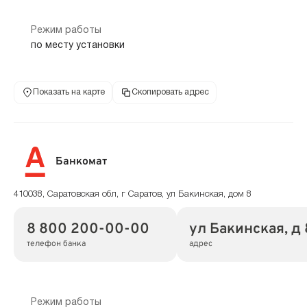
Режим работы
по месту установки
Показать на карте
Скопировать адрес
Банкомат
410038, Саратовская обл, г Саратов, ул Бакинская, дом 8
8 800 200-00-00
ул Бакинская, д 
телефон банка
адрес
Режим работы