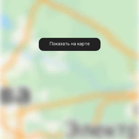
Показать на карте