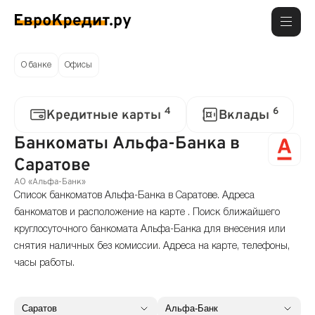
О банке
Офисы
4
6
Кредитные карты
Вклады
Банкоматы Альфа-Банка в
Саратове
АО «Альфа-Банк»
Список банкоматов Альфа-Банка в Саратове. Адреса
банкоматов и расположение на карте . Поиск ближайшего
круглосуточного банкомата Альфа-Банка для внесения или
снятия наличных без комиссии. Адреса на карте, телефоны,
часы работы.