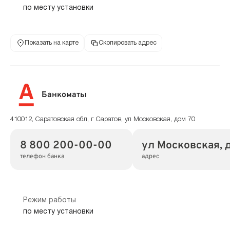
по месту установки
Показать на карте
Скопировать адрес
Банкоматы
410012, Саратовская обл, г Саратов, ул Московская, дом 70
8 800 200-00-00
ул Московская, 
телефон банка
адрес
Режим работы
по месту установки