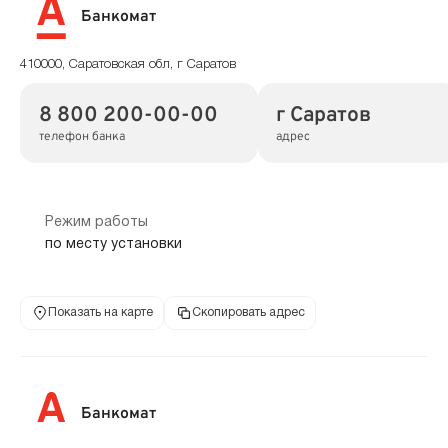
Банкомат
410000, Саратовская обл, г Саратов
8 800 200-00-00
г Саратов
телефон банка
адрес
Режим работы
по месту установки
Показать на карте
Скопировать адрес
Банкомат