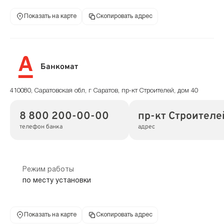
Показать на карте
Скопировать адрес
Банкомат
410080, Саратовская обл, г Саратов, пр-кт Строителей, дом 40
8 800 200-00-00
пр-кт Строителе
телефон банка
адрес
Режим работы
по месту установки
Показать на карте
Скопировать адрес