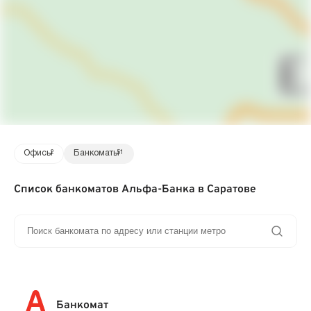
Офисы
2
Банкоматы
51
Список банкоматов Альфа-Банка в Саратове
Банкомат