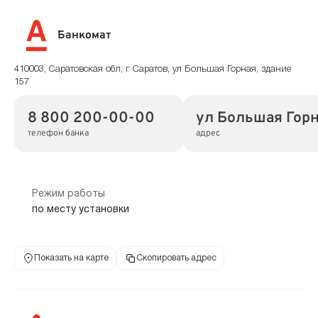
Банкомат
410003, Саратовская обл, г Саратов, ул Большая Горная, здание
157
8 800 200-00-00
ул Большая Горн
телефон банка
адрес
Режим работы
по месту установки
Показать на карте
Скопировать адрес