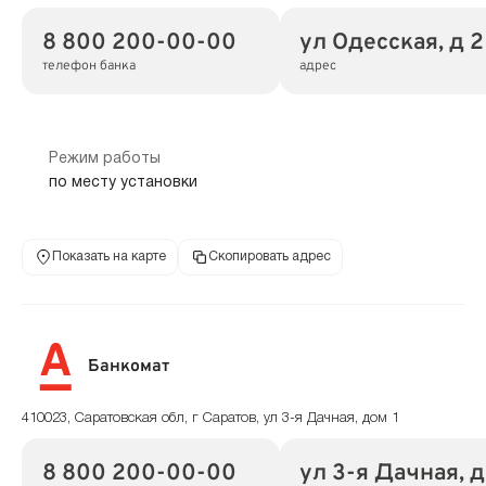
8 800 200-00-00
ул Одесская, д 2
телефон банка
адрес
Режим работы
по месту установки
Показать на карте
Скопировать адрес
Банкомат
410023, Саратовская обл, г Саратов, ул 3-я Дачная, дом 1
8 800 200-00-00
ул 3-я Дачная, д