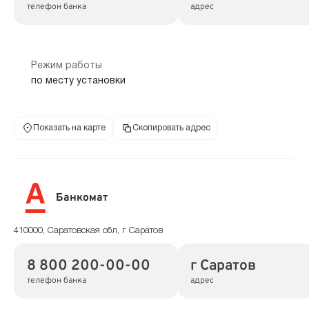
телефон банка
адрес
Режим работы
по месту установки
Показать на карте
Скопировать адрес
Банкомат
410000, Саратовская обл, г Саратов
8 800 200-00-00
г Саратов
телефон банка
адрес