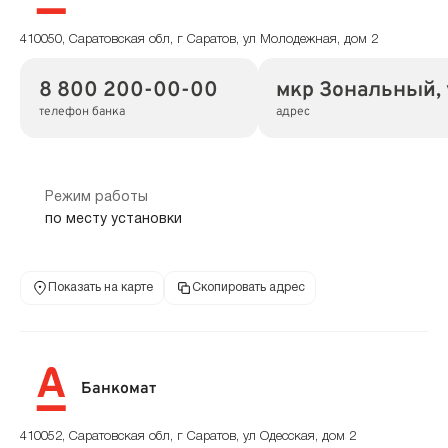
410050, Саратовская обл, г Саратов, ул Молодежная, дом 2
8 800 200-00-00
мкр Зональный, 
телефон банка
адрес
Режим работы
по месту установки
Показать на карте
Скопировать адрес
Банкомат
410052, Саратовская обл, г Саратов, ул Одесская, дом 2