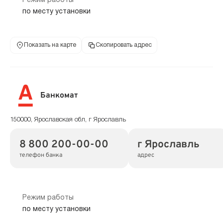
Режим работы
по месту установки
Показать на карте
Скопировать адрес
Банкомат
150000, Ярославская обл, г Ярославль
8 800 200-00-00
г Ярославль
телефон банка
адрес
Режим работы
по месту установки