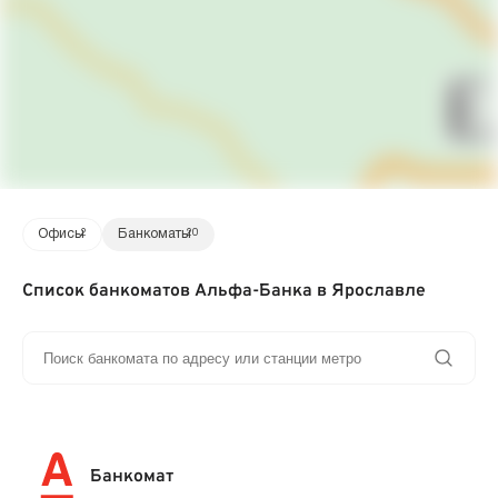
Офисы
2
Банкоматы
20
Список банкоматов Альфа-Банка в Ярославле
Банкомат