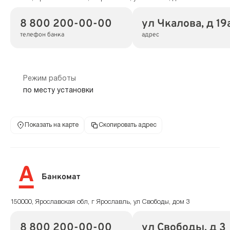
8 800 200-00-00
ул Чкалова, д 19
телефон банка
адрес
Режим работы
по месту установки
Показать на карте
Скопировать адрес
Банкомат
150000, Ярославская обл, г Ярославль, ул Свободы, дом 3
8 800 200-00-00
ул Свободы, д 3