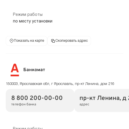
Режим работы
по месту установки
Показать на карте
Скопировать адрес
Банкомат
150003, Ярославская обл, г Ярославль, пр-кт Ленина, дом 21б
8 800 200-00-00
пр-кт Ленина, д 
телефон банка
адрес