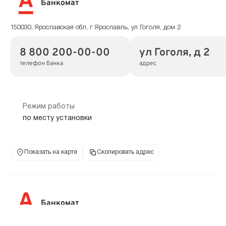
Банкомат
150030, Ярославская обл, г Ярославль, ул Гоголя, дом 2
8 800 200-00-00
ул Гоголя, д 2
телефон банка
адрес
Режим работы
по месту установки
Показать на карте
Скопировать адрес
Банкомат