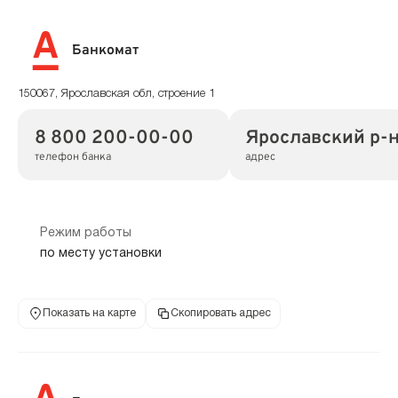
Банкомат
150067, Ярославская обл, строение 1
8 800 200-00-00
Ярославский р-н,
телефон банка
адрес
Режим работы
по месту установки
Показать на карте
Скопировать адрес