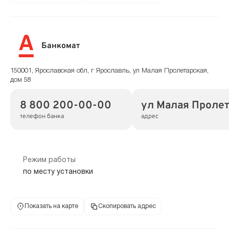
Банкомат
150001, Ярославская обл, г Ярославль, ул Малая Пролетарская,
дом 58
8 800 200-00-00
ул Малая Пролет
телефон банка
адрес
Режим работы
по месту установки
Показать на карте
Скопировать адрес