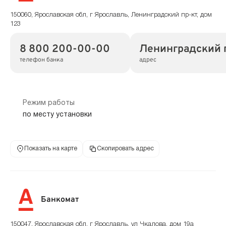
150060, Ярославская обл, г Ярославль, Ленинградский пр-кт, дом
123
8 800 200-00-00
Ленинградский п
телефон банка
адрес
Режим работы
по месту установки
Показать на карте
Скопировать адрес
Банкомат
150047, Ярославская обл, г Ярославль, ул Чкалова, дом 19а