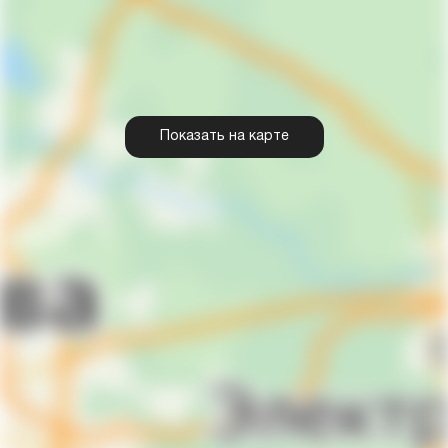
Показать на карте