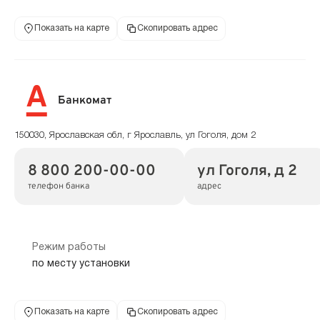
Показать на карте
Скопировать адрес
Банкомат
150030, Ярославская обл, г Ярославль, ул Гоголя, дом 2
8 800 200-00-00
ул Гоголя, д 2
телефон банка
адрес
Режим работы
по месту установки
Показать на карте
Скопировать адрес