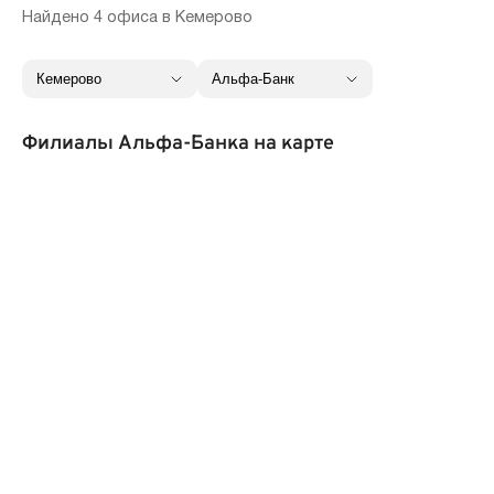
Найдено 4 офиса в Кемерово
Филиалы Альфа-Банка на карте