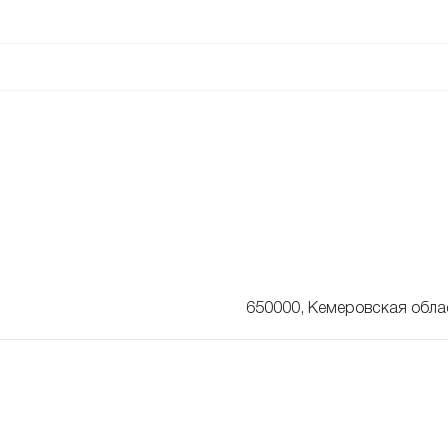
650000, Кемеровская облас