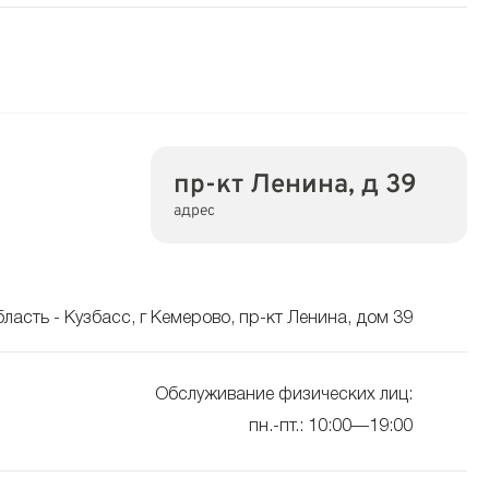
пр-кт Ленина, д 39
адрес
ласть - Кузбасс, г Кемерово, пр-кт Ленина, дом 39
Обслуживание физических лиц:
пн.-пт.: 10:00—19:00