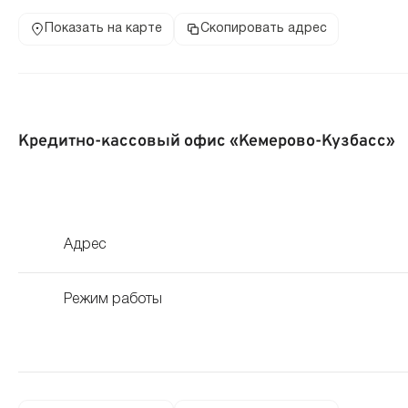
Показать на карте
Скопировать адрес
Кредитно-кассовый офис «Кемерово-Кузбасс»
Адрес
Режим работы