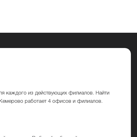
ля каждого из действующих филиалов. Найти
 Кемерово работает 4 офисов и филиалов.