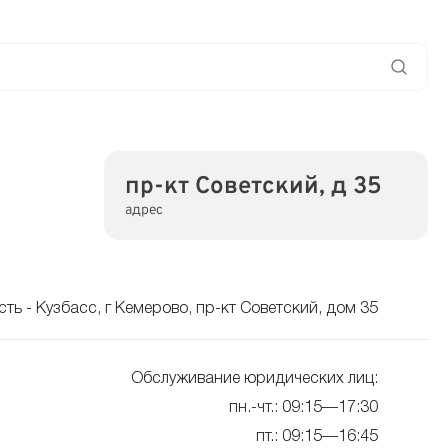
пр-кт Советский, д 35
адрес
ть - Кузбасс, г Кемерово, пр-кт Советский, дом 35
Обслуживание юридических лиц:
пн.-чт.: 09:15—17:30
пт.: 09:15—16:45