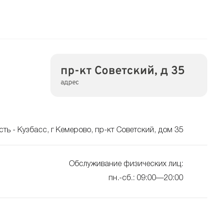
пр-кт Советский, д 35
адрес
ть - Кузбасс, г Кемерово, пр-кт Советский, дом 35
Обслуживание физических лиц:
пн.-сб.: 09:00—20:00