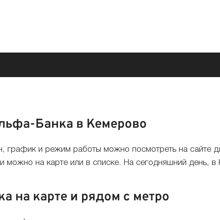
льфа-Банка в Кемерово
, график и режим работы можно посмотреть на сайте д
 можно на карте или в списке. На сегодняшний день, в
 на карте и рядом с метро