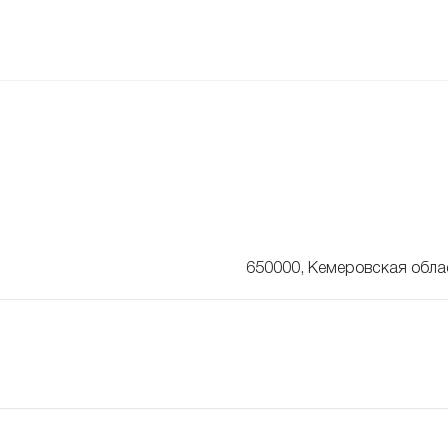
650000, Кемеровская облас