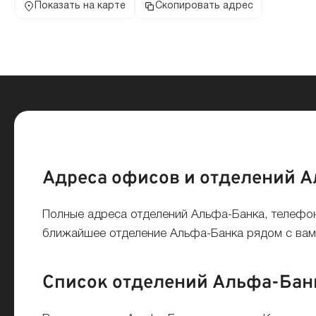
Показать на карте
Скопировать адрес
Адреса офисов и отделений А
Полные адреса отделений Альфа-Банка, телефон
ближайшее отделение Альфа-Банка рядом с вами
Список отделений Альфа-Банка