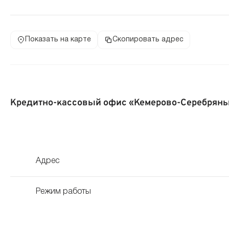
Показать на карте
Скопировать адрес
Кредитно-кассовый офис «Кемерово-Серебряны
Адрес
Режим работы