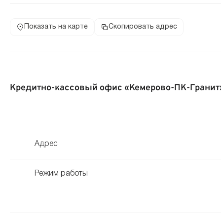
Показать на карте
Скопировать адрес
Кредитно-кассовый офис «Кемерово-ПК-Гранит
Адрес
Режим работы