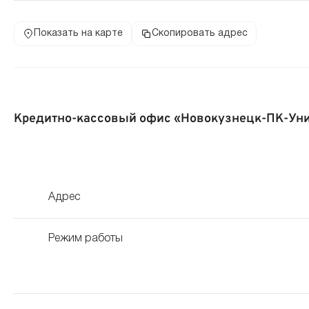
Показать на карте
Скопировать адрес
Кредитно-кассовый офис «Новокузнецк-ПК-Ун
Адрес
Режим работы