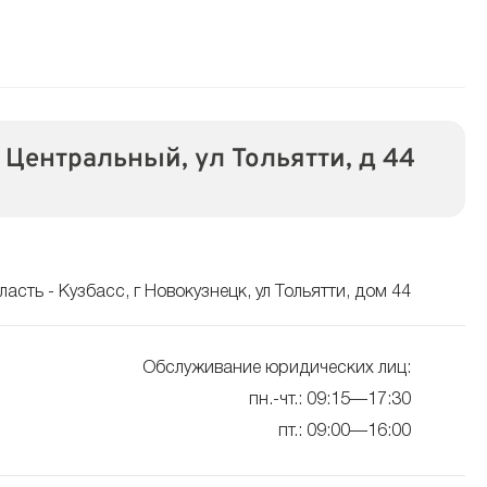
 Центральный, ул Тольятти, д 44
асть - Кузбасс, г Новокузнецк, ул Тольятти, дом 44
Обслуживание юридических лиц:
пн.-чт.: 09:15—17:30
пт.: 09:00—16:00