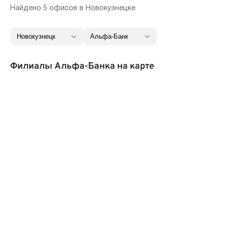
Найдено 5 офисов в Новокузнецке
Филиалы Альфа-Банка на карте