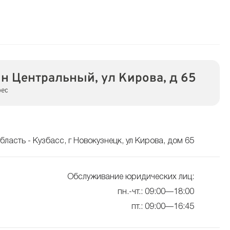
-н Центральный, ул Кирова, д 65
рес
ласть - Кузбасс, г Новокузнецк, ул Кирова, дом 65
Обслуживание юридических лиц:
пн.-чт.: 09:00—18:00
пт.: 09:00—16:45