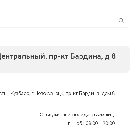
Центральный, пр-кт Бардина, д 8
ть - Кузбасс, г Новокузнецк, пр-кт Бардина, дом 8
Обслуживание юридических лиц:
пн.-сб.: 09:00—20:00