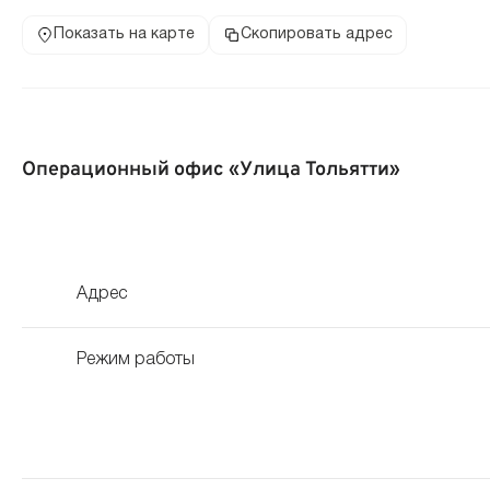
Показать на карте
Скопировать адрес
Операционный офис «Улица Тольятти»
Адрес
Режим работы