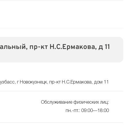
альный, пр-кт Н.С.Ермакова, д 11
узбасс, г Новокузнецк, пр-кт Н.С.Ермакова, дом 11
Обслуживание физических лиц:
пн.-пт.: 09:00—18:00