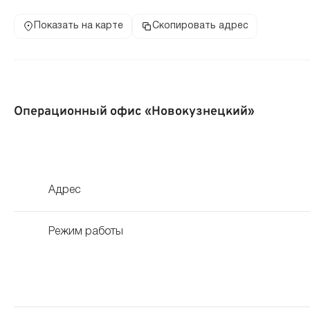
Показать на карте
Скопировать адрес
Операционный офис «Новокузнецкий»
Адрес
Режим работы