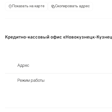
Показать на карте
Скопировать адрес
Кредитно-кассовый офис «Новокузнецк-Кузне
Адрес
Режим работы