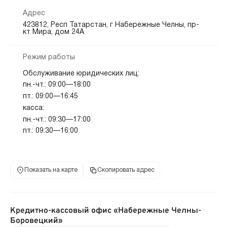
Адрес
423812, Респ Татарстан, г Набережные Челны, пр-
кт Мира, дом 24А
Режим работы
Обслуживание юридических лиц:
пн.-чт.: 09:00—18:00
пт.: 09:00—16:45
касса:
пн.-чт.: 09:30—17:00
пт.: 09:30—16:00
Показать на карте
Скопировать адрес
Кредитно-кассовый офис «Набережные Челны-
Боровецкий»