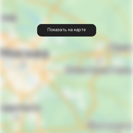
Показать на карте