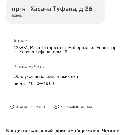
пр-кт Хасана Туфана, д 26
адрес
Адрес
423831, Респ Татарстан, г Набережные Челны, пр-
кт Хасана Туфана, дом 26
Режим работы
Обслуживание физических лиц
пн.-пт.: 10:00—19:00
Показать на карте
Скопировать адрес
Кредитно-кассовый офис «Набережные Челны-