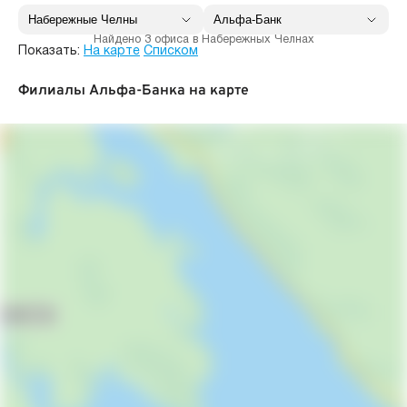
Найдено 3 офиса в Набережных Челнах
Показать:
На карте
Списком
Филиалы Альфа-Банка на карте