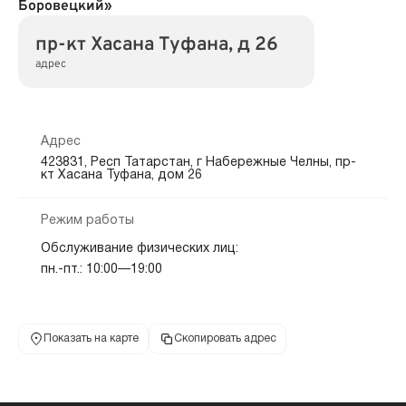
Боровецкий»
пр-кт Хасана Туфана, д 26
адрес
Адрес
423831, Респ Татарстан, г Набережные Челны, пр-
кт Хасана Туфана, дом 26
Режим работы
Обслуживание физических лиц:
пн.-пт.: 10:00—19:00
Показать на карте
Скопировать адрес