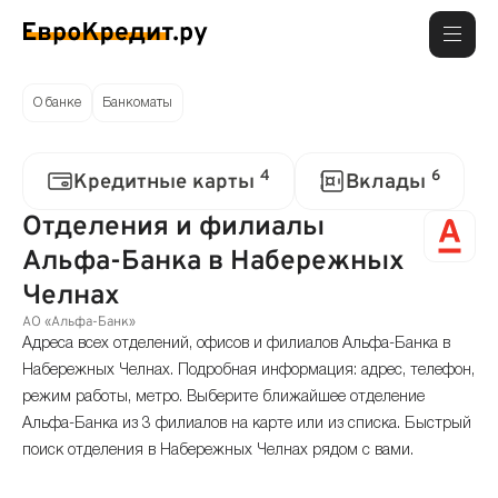
О банке
Банкоматы
4
6
Кредитные карты
Вклады
Отделения и филиалы
Альфа-Банка в Набережных
Челнах
АО «Альфа-Банк»
Адреса всех отделений, офисов и филиалов Альфа-Банка в
Набережных Челнах. Подробная информация: адрес, телефон,
режим работы, метро. Выберите ближайшее отделение
Альфа-Банка из 3 филиалов на карте или из списка. Быстрый
поиск отделения в Набережных Челнах рядом с вами.