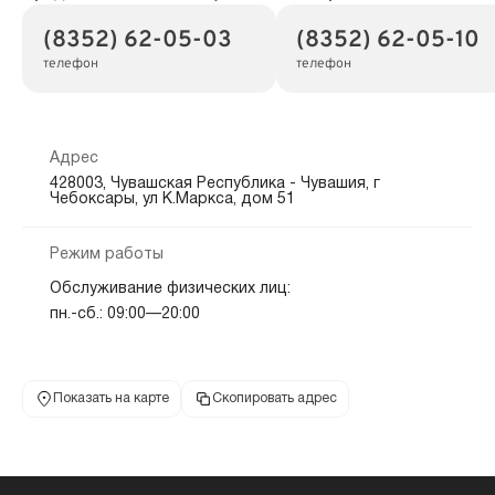
(8352) 62-05-03
(8352) 62-05-10
телефон
телефон
Адрес
428003, Чувашская Республика - Чувашия, г
Чебоксары, ул К.Маркса, дом 51
Режим работы
Обслуживание физических лиц:
пн.-сб.: 09:00—20:00
Показать на карте
Скопировать адрес