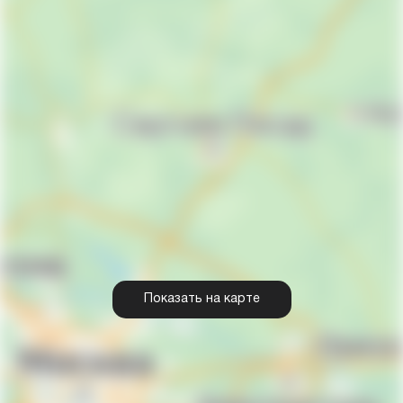
Показать на карте