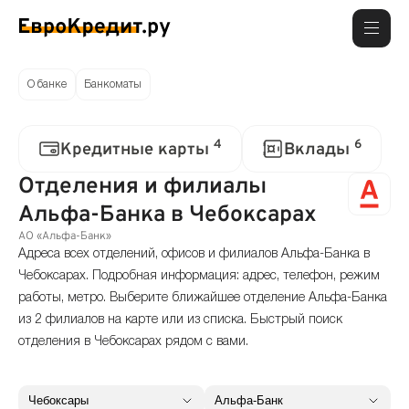
О банке
Банкоматы
4
6
Кредитные карты
Вклады
Отделения и филиалы
Альфа-Банка в Чебоксарах
АО «Альфа-Банк»
Адреса всех отделений, офисов и филиалов Альфа-Банка в
Чебоксарах. Подробная информация: адрес, телефон, режим
работы, метро. Выберите ближайшее отделение Альфа-Банка
из 2 филиалов на карте или из списка. Быстрый поиск
отделения в Чебоксарах рядом с вами.