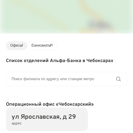
Офисы
2
Банкоматы
28
Список отделений Альфа-Банка в Чебоксарах
Операционный офис «Чебоксарский»
ул Ярославская, д 29
адрес