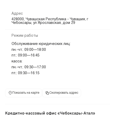
Адрес
428000, Чувашская Республика - Чувашия, г
Чебоксары, ул Ярославская, дом 29
Режим работы
Обслуживание юридических лиц:
пн.-чт.: 09:00—18:00
пт.: 09:00—16:45
касса:
пн.-чт.: 09:30—17:00
пт.: 09:30—16:15
Показать на карте
Скопировать адрес
Кредитно-кассовый офис «Чебоксары-Атал»