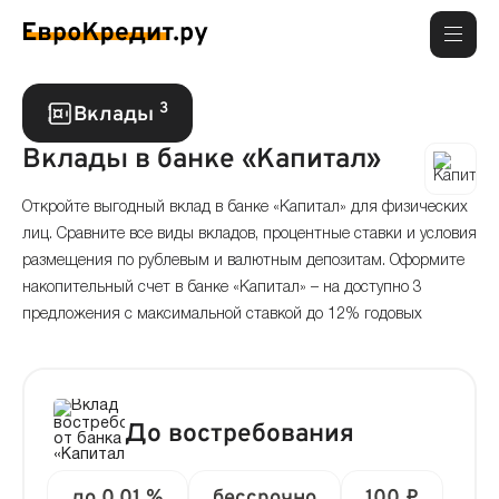
3
Вклады
Вклады в банке «Капитал»
Откройте выгодный вклад в банке «Капитал» для физических
лиц. Сравните все виды вкладов, процентные ставки и условия
размещения по рублевым и валютным депозитам. Оформите
накопительный счет в банке «Капитал» – на доступно 3
предложения с максимальной ставкой до 12% годовых
До востребования
до 0.01 %
бессрочно
100 ₽