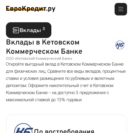
3
Вклады
Вклады в Кетовском
Коммерческом Банке
ООО «Кетовский Коммерческий Банк»
Откройте выгодный вклад в Кетовском Коммерческом Банке
для физических лиц. Сравните все виды вкладов, процентные
ставки и условия размещения по рублевым и валютным
депозитам. Оформите накопительный счет в Кетовском
Коммерческом Банке – на доступно 3 предложения с
максимальной ставкой до 13% годовых
До востребования